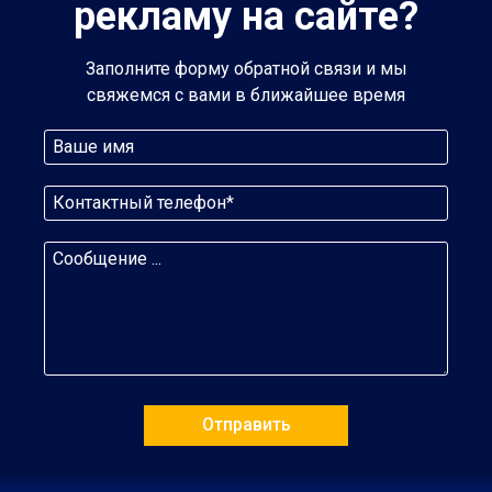
рекламу на сайте?
Заполните форму обратной связи и мы
свяжемся с вами в ближайшее время