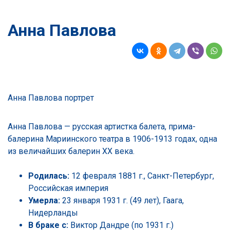
Анна Павлова
Анна Павлова портрет
Анна Павлова — русская артистка балета, прима-
балерина Мариинского театра в 1906-1913 годах, одна
из величайших балерин XX века.
Родилась:
12 февраля 1881 г., Санкт-Петербург,
Российская империя
Умерла:
23 января 1931 г. (49 лет), Гаага,
Нидерланды
В браке с:
Виктор Дандре
(по 1931 г.)