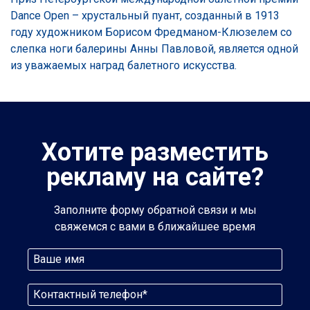
Dance Open – хрустальный пуант, созданный в 1913
году художником Борисом Фредманом-Клюзелем со
слепка ноги балерины Анны Павловой, является одной
из уважаемых наград балетного искусства.
Хотите разместить
рекламу на сайте?
Заполните форму обратной связи и мы
свяжемся с вами в ближайшее время