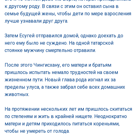
к другому роду. В связи с этим он оставил сына в
семье будущей жены, чтобы дети по мере взросления
лучше узнавали друг друга.
Затем Есугей отправился домой, однако доехать до
него ему было не суждено. На одной татарской
стоянке мужчину смертельно отравили.
После этого Чингисхану, его матери и братьям
пришлось испытать немало трудностей на своем
жизненном пути. Новый глава рода изгнал их за
пределы улуса, а также забрал себе всех домашних
животных.
На протяжении нескольких лет им пришлось скитаться
по степеням и жить в крайней нищете. Неоднократно
матери и детям приходилось питаться кореньями,
чтобы не умереть от голода.