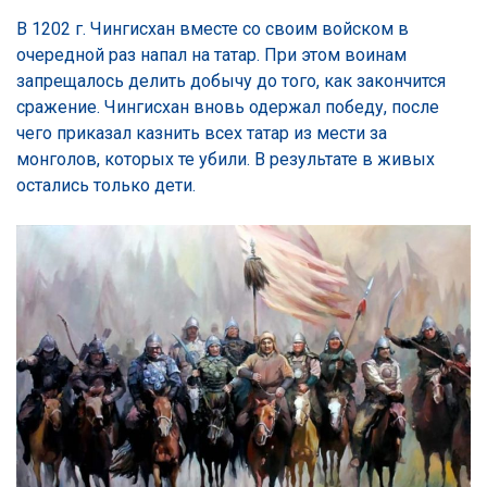
В 1202 г. Чингисхан вместе со своим войском в
очередной раз напал на татар. При этом воинам
запрещалось делить добычу до того, как закончится
сражение. Чингисхан вновь одержал победу, после
чего приказал казнить всех татар из мести за
монголов, которых те убили. В результате в живых
остались только дети.