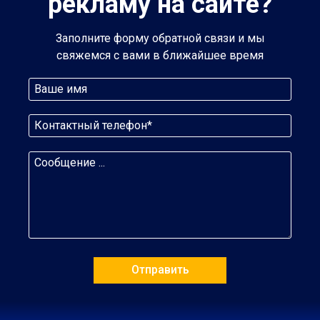
рекламу на сайте?
Заполните форму обратной связи и мы
свяжемся с вами в ближайшее время