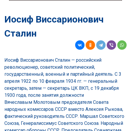
Иосиф Виссарионович
Сталин
Иосиф Виссарионович Сталин — российский
революционер, советский политический,
государственный, военный и партийный деятель. С 3
апреля 1922 по 10 февраля 1934 гг. — генеральный
секретарь, затем — секретарь ЦК ВКП, с 19 декабря
1930 года, после занятия должности
Вячеславым Молотовым председателя Совета
народных комиссаров СССР вместо Алексея Рыкова,
фактический руководитель СССР. Маршал Советского
Союза, Генералиссимус Советского Союза. Народный
комиссар обороны СССР, Председатель Совнаркома