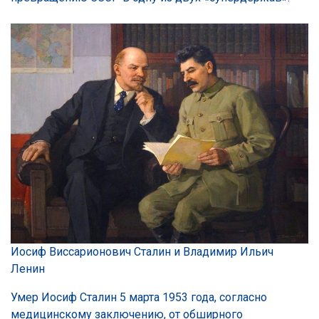
Иосиф Виссарионович Сталин и Владимир Ильич
Ленин
Умер Иосиф Сталин 5 марта 1953 года, согласно
медицинскому заключению, от обширного