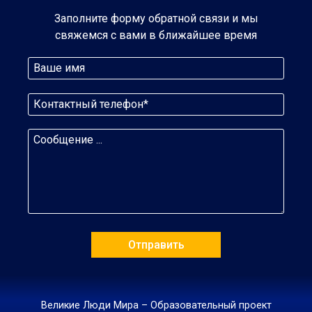
Заполните форму обратной связи и мы
свяжемся с вами в ближайшее время
Великие Люди Мира – Образовательный проект