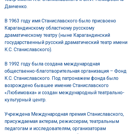
Данченко.
В 1963 году имя Станиславского было присвоено
Карагандинскому областному русскому
драматическому театру (ныне Карагандинский
государственный русский драматический театр имени
К.С. Станиславского).
В 1992 году была создана международная
общественно-благотворительная организация – Фонд
К.С. Станиславского. Под патронажем фонда было
возрождено бывшее имение Станиславского
«Любимовка» и создан международный театрально-
культурный центр.
Учреждена Международная премия Станиславского,
присуждаемая актерам, режиссерам, театральным
педагогам и исследователям, организаторам