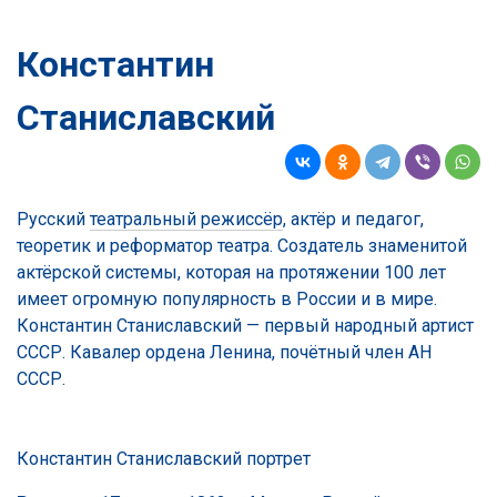
Константин
Станиславский
Русский
театральный режиссёр
, актёр и педагог,
теоретик и реформатор театра. Создатель знаменитой
актёрской системы, которая на протяжении 100 лет
имеет огромную популярность в России и в мире.
Константин Станиславский — первый народный артист
СССР. Кавалер ордена Ленина, почётный член АН
СССР.
Константин Станиславский портрет