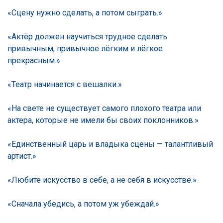
«Сцену нужно сделать, а потом сыграть.»
«Актёр должен научиться трудное сделать
привычным, привычное лёгким и лёгкое
прекрасным.»
«Театр начинается с вешалки.»
«На свете не существует самого плохого театра или
актера, которые не имели бы своих поклонников.»
«Единственный царь и владыка сцены — талантливый
артист.»
«Любите искусство в себе, а не себя в искусстве.»
«Сначала убедись, а потом уж убеждай.»