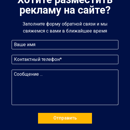
рекламу на сайте?
Заполните форму обратной связи и мы
свяжемся с вами в ближайшее время