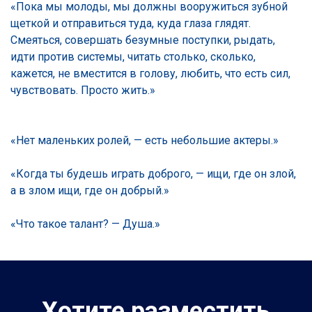
«Пока мы молоды, мы должны вооружиться зубной
щеткой и отправиться туда, куда глаза глядят.
Смеяться, совершать безумные поступки, рыдать,
идти против системы, читать столько, сколько,
кажется, не вместится в голову, любить, что есть сил,
чувствовать. Просто жить.»
«Нет маленьких ролей, — есть небольшие актеры.»
«Когда ты будешь играть доброго, — ищи, где он злой,
а в злом ищи, где он добрый.»
«Что такое талант? — Душа.»
Хотите разместить