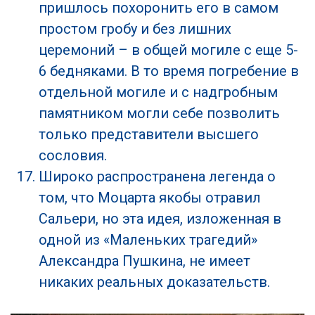
пришлось похоронить его в самом
простом гробу и без лишних
церемоний – в общей могиле с еще 5-
6 бедняками. В то время погребение в
отдельной могиле и с надгробным
памятником могли себе позволить
только представители высшего
сословия.
Широко распространена легенда о
том, что Моцарта якобы отравил
Сальери, но эта идея, изложенная в
одной из «Маленьких трагедий»
Александра Пушкина, не имеет
никаких реальных доказательств.