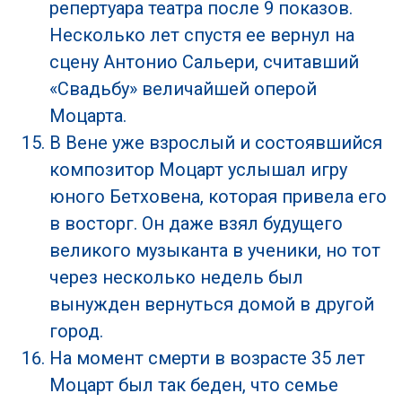
репертуара театра после 9 показов.
Несколько лет спустя ее вернул на
сцену Антонио Сальери, считавший
«Свадьбу» величайшей оперой
Моцарта.
В Вене уже взрослый и состоявшийся
композитор Моцарт услышал игру
юного Бетховена, которая привела его
в восторг. Он даже взял будущего
великого музыканта в ученики, но тот
через несколько недель был
вынужден вернуться домой в другой
город.
На момент смерти в возрасте 35 лет
Моцарт был так беден, что семье