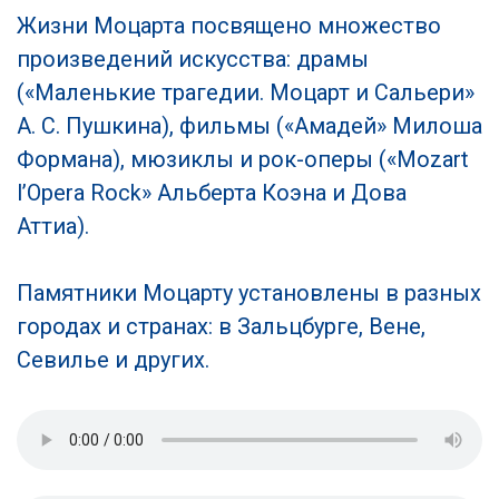
Жизни Моцарта посвящено множество
произведений искусства: драмы
(«Маленькие трагедии. Моцарт и Сальери»
А. С. Пушкина), фильмы («Амадей» Милоша
Формана), мюзиклы и рок-оперы («Mozart
l’Opera Rock» Альберта Коэна и Дова
Аттиа).
Памятники Моцарту установлены в разных
городах и странах: в Зальцбурге, Вене,
Севилье и других.