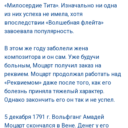
«Милосердие Тита». Изначально ни одна
из них успеха не имела, хотя
впоследствии «Волшебная флейта»
завоевала популярность.
В этом же году заболели жена
композитора и он сам. Уже будучи
больным, Моцарт получил заказ на
реквием. Моцарт продолжал работать над
«Реквиемом» даже после того, как его
болезнь приняла тяжелый характер.
Однако закончить его он так и не успел.
5 декабря 1791 г. Вольфганг Амадей
Моцарт скончался в Вене. Денег у его