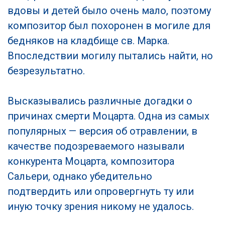
вдовы и детей было очень мало, поэтому
композитор был похоронен в могиле для
бедняков на кладбище св. Марка.
Впоследствии могилу пытались найти, но
безрезультатно.
Высказывались различные догадки о
причинах смерти Моцарта. Одна из самых
популярных — версия об отравлении, в
качестве подозреваемого называли
конкурента Моцарта, композитора
Сальери, однако убедительно
подтвердить или опровергнуть ту или
иную точку зрения никому не удалось.