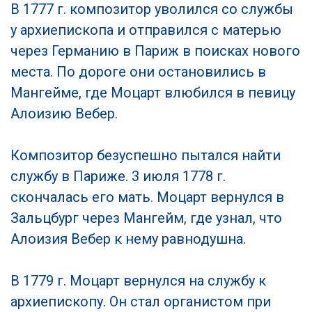
В 1777 г. композитор уволился со службы
у архиепископа и отправился с матерью
через Германию в Париж в поисках нового
места. По дороге они остановились в
Мангейме, где Моцарт влюбился в певицу
Алоизию Вебер.
Композитор безуспешно пытался найти
службу в Париже. 3 июля 1778 г.
скончалась его мать. Моцарт вернулся в
Зальцбург через Мангейм, где узнал, что
Алоизия Вебер к нему равнодушна.
В 1779 г. Моцарт вернулся на службу к
архиепископу. Он стал органистом при