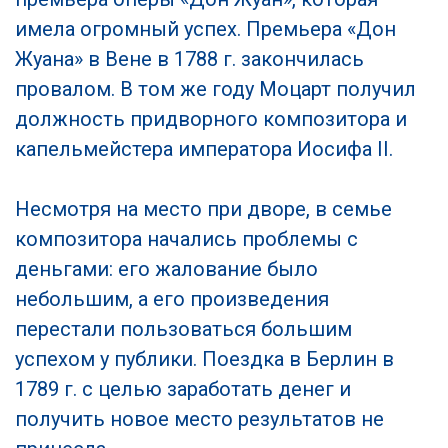
имела огромный успех. Премьера «Дон
Жуана» в Вене в 1788 г. закончилась
провалом. В том же году Моцарт получил
должность придворного композитора и
капельмейстера императора Иосифа II.
Несмотря на место при дворе, в семье
композитора начались проблемы с
деньгами: его жалование было
небольшим, а его произведения
перестали пользоваться большим
успехом у публики. Поездка в Берлин в
1789 г. с целью заработать денег и
получить новое место результатов не