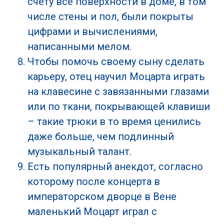
счету все поверхности в доме, в том
числе стены и пол, были покрыты
цифрами и вычислениями,
написанными мелом.
Чтобы помочь своему сыну сделать
карьеру, отец научил Моцарта играть
на клавесине с завязанными глазами
или по ткани, покрывающей клавиши
– такие трюки в то время ценились
даже больше, чем подлинный
музыкальный талант.
Есть популярный анекдот, согласно
которому после концерта в
императорском дворце в Вене
маленький Моцарт играл с