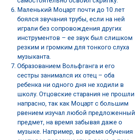
самостоятельно освоил скрипку.
Маленький Моцарт почти до 10 лет
боялся звучания трубы, если на ней
играли без сопровождения других
инструментов – ее звук был слишком
резким и громким для тонкого слуха
музыканта.
Образованием Вольфганга и его
сестры занимался их отец – оба
ребенка ни одного дня не ходили в
школу. Отцовские старания не прошли
напрасно, так как Моцарт с большим
рвением изучал любой предложенный
предмет, на время забывая даже о
музыке. Например, во время обучения