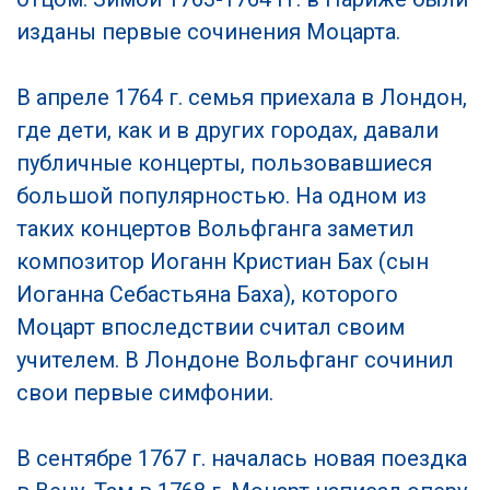
изданы первые сочинения Моцарта.
В апреле 1764 г. семья приехала в Лондон,
где дети, как и в других городах, давали
публичные концерты, пользовавшиеся
большой популярностью. На одном из
таких концертов Вольфганга заметил
композитор Иоганн Кристиан Бах (сын
Иоганна Себастьяна Баха), которого
Моцарт впоследствии считал своим
учителем. В Лондоне Вольфганг сочинил
свои первые симфонии.
В сентябре 1767 г. началась новая поездка