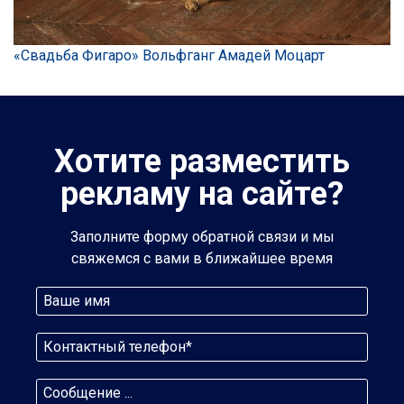
«Свадьба Фигаро» Вольфганг Амадей Моцарт
Хотите разместить
рекламу на сайте?
Заполните форму обратной связи и мы
свяжемся с вами в ближайшее время