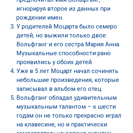
игнорируя второе из данных при
рождении имен.
У родителей Моцарта было семеро
детей, но выжили только двое:
Вольфганг и его сестра Мария Анна.
Музыкальные способности рано
проявились у обоих детей.
Уже в 5 лет Моцарт начал сочинять
небольшие произведения, которые
записывал в альбом его отец.
Вольфганг обладал удивительным
музыкальным талантом – к шести
годам он не только прекрасно играл
на клавесине, но и практически