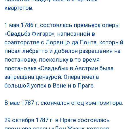
квартетов.
1 мая 1786 г. состоялась премьера оперы
«Свадьба Фигаро», написанной в
соавторстве с Лоренцо да Понта, который
писал либретто и добился разрешения на
постановку, поскольку в то время
постановка «Свадьбы» в Австрии была
запрещена цензурой. Опера имела
большой успех в Вене и в Праге.
В мае 1787 г. скончался отец композитора.
29 октября 1787 г. в Праге состоялась
премьера оперы «Дон Жуан», которая