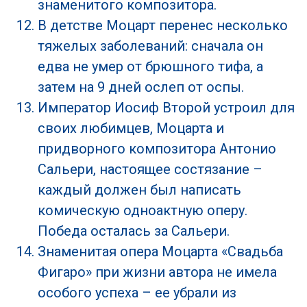
знаменитого композитора.
В детстве Моцарт перенес несколько
тяжелых заболеваний: сначала он
едва не умер от брюшного тифа, а
затем на 9 дней ослеп от оспы.
Император Иосиф Второй устроил для
своих любимцев, Моцарта и
придворного композитора Антонио
Сальери, настоящее состязание –
каждый должен был написать
комическую одноактную оперу.
Победа осталась за Сальери.
Знаменитая опера Моцарта «Свадьба
Фигаро» при жизни автора не имела
особого успеха – ее убрали из