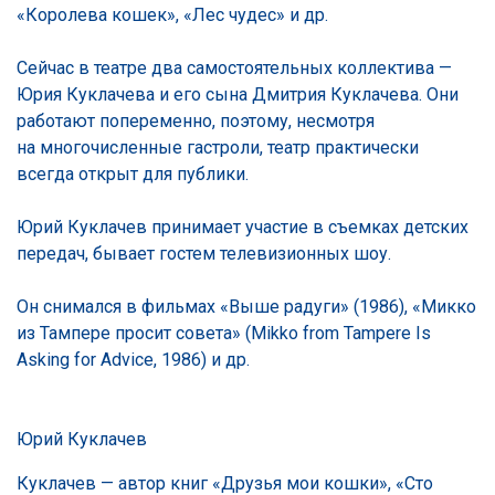
«Королева кошек», «Лес чудес» и др.
Сейчас в театре два самостоятельных коллектива —
Юрия Куклачева и его сына Дмитрия Куклачева. Они
работают попеременно, поэтому, несмотря
на многочисленные гастроли, театр практически
всегда открыт для публики.
Юрий Куклачев принимает участие в съемках детских
передач, бывает гостем телевизионных шоу.
Он снимался в фильмах «Выше радуги» (1986), «Микко
из Тампере просит совета» (Mikko from Tampere Is
Asking for Advice, 1986) и др.
Юрий Куклачев
Куклачев — автор книг «Друзья мои кошки», «Сто