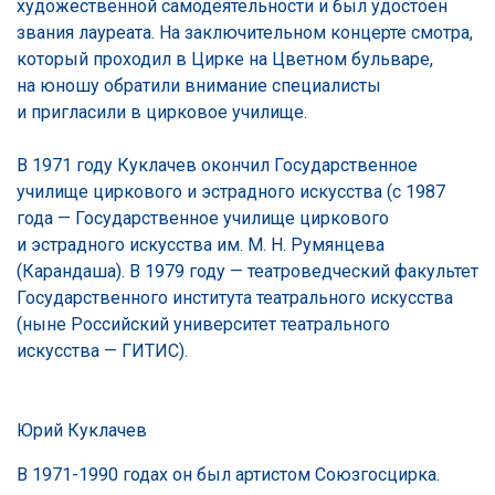
художественной самодеятельности и был удостоен
звания лауреата. На заключительном концерте смотра,
который проходил в Цирке на Цветном бульваре,
на юношу обратили внимание специалисты
и пригласили в цирковое училище.
В 1971 году Куклачев окончил Государственное
училище циркового и эстрадного искусства (с 1987
года — Государственное училище циркового
и эстрадного искусства им. М. Н. Румянцева
(Карандаша). В 1979 году — театроведческий факультет
Государственного института театрального искусства
(ныне Российский университет театрального
искусства — ГИТИС).
Юрий Куклачев
В 1971-1990 годах он был артистом Союзгосцирка.