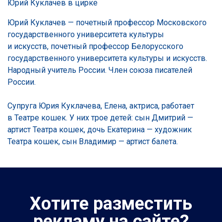
Юрий Куклачев в цирке
Юрий Куклачев — почетный профессор Московского
государственного университета культуры
и искусств, почетный профессор Белорусского
государственного университета культуры и искусств.
Народный учитель России. Член союза писателей
России.
Супруга Юрия Куклачева, Елена, актриса, работает
в Театре кошек. У них трое детей: сын Дмитрий —
артист Театра кошек, дочь Екатерина — художник
Театра кошек, сын Владимир — артист балета.
Хотите разместить
рекламу на сайте?