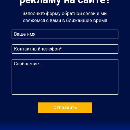
Заполните форму обратной связи и мы
свяжемся с вами в ближайшее время